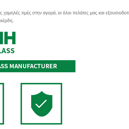
χαμηλές τιμές στην αγορά, οι όλοι πελάτες μας και εξουσιοδο
 κέρδη.