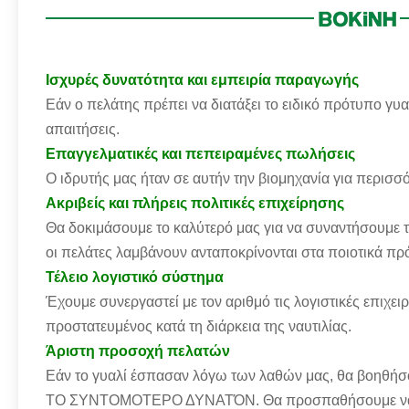
Ισχυρές δυνατότητα και εμπειρία παραγωγής
Εάν ο πελάτης πρέπει να διατάξει το ειδικό πρότυπο γ
απαιτήσεις.
Επαγγελματικές και πεπειραμένες πωλήσεις
Ο ιδρυτής μας ήταν σε αυτήν την βιομηχανία για περισσ
Ακριβείς και πλήρεις πολιτικές επιχείρησης
Θα δοκιμάσουμε το καλύτερό μας για να συναντήσουμε 
οι πελάτες λαμβάνουν ανταποκρίνονται στα ποιοτικά πρ
Τέλειο λογιστικό σύστημα
Έχουμε συνεργαστεί με τον αριθμό τις λογιστικές επιχειρ
προστατευμένος κατά τη διάρκεια της ναυτιλίας.
Άριστη προσοχή πελατών
Εάν το γυαλί έσπασαν λόγω των λαθών μας, θα βοηθήσο
ΤΟ ΣΥΝΤΟΜΟΤΕΡΟ ΔΥΝΑΤΌΝ. Θα προσπαθήσουμε να ολ