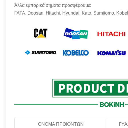
Άλλα εμπορικά σήματα προσφέρουμε:
ΓΑΤΑ, Doosan, Hitachi, Hyundai, Kato, Sumitomo, Ko
ΟΝΟΜΑ ΠΡΟΪΟΝΤΩΝ
ΓΥΑ