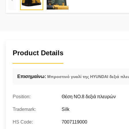
Product Details
Επισημαίνω:
Μπροστινό γυαλί της HYUNDAI δεξιά πλ
Position:
Θέση NO.8 δεξιά πλευρών
Trademark:
Silk
HS Code:
7007119000