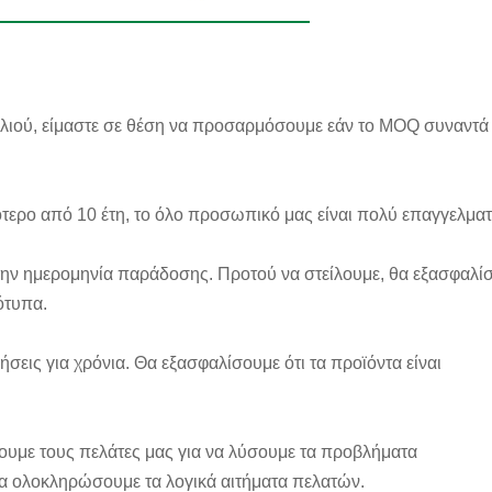
υαλιού, είμαστε σε θέση να προσαρμόσουμε εάν το MOQ συναντά
ότερο από 10 έτη, το όλο προσωπικό μας είναι πολύ επαγγελματ
την ημερομηνία παράδοσης. Προτού να στείλουμε, θα εξασφαλί
ότυπα.
ήσεις για χρόνια. Θα εξασφαλίσουμε ότι τα προϊόντα είναι
υμε τους πελάτες μας για να λύσουμε τα προβλήματα
οκληρώσουμε τα λογικά αιτήματα πελατών.