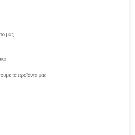
 το μας
ικό.
σουμε τα προϊόντα μας