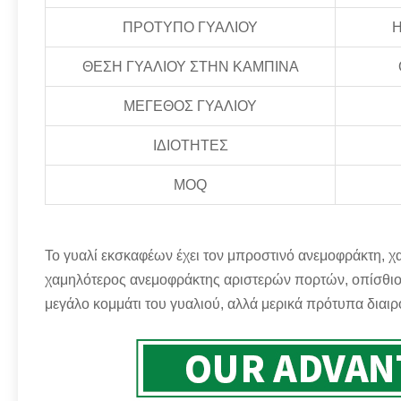
ΠΡΟΤΥΠΟ ΓΥΑΛΙΟΥ
H
ΘΕΣΗ ΓΥΑΛΙΟΥ ΣΤΗΝ ΚΑΜΠΙΝΑ
ΜΕΓΕΘΟΣ ΓΥΑΛΙΟΥ
ΙΔΙΟΤΗΤΕΣ
MOQ
Το γυαλί εκσκαφέων έχει τον μπροστινό ανεμοφράκτη,
χαμηλότερος ανεμοφράκτης αριστερών πορτών, οπίσθιο
μεγάλο κομμάτι του γυαλιού, αλλά μερικά πρότυπα διαιρού