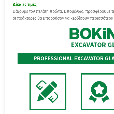
Δίκαιες τιμές
Βάζουμε τον πελάτη πρώτα. Επομένως, προσφέρουμε τις 
οι πράκτορες θα μπορούσαν να κερδίσουν περισσότερα