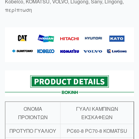
Kobelco, KOMATSU, VOLVO, Liugong, Sany, Lingong,
περίπτωση
ΟΝΟΜΑ
ΓΥΑΛΙ ΚΑΜΠΙΝΩΝ
ΠΡΟΪΟΝΤΩΝ
ΕΚΣΚΑΦΕΩΝ
ΠΡΟΤΥΠΟ ΓΥΑΛΙΟΥ
PC60-8 PC70-8 KOMATSU