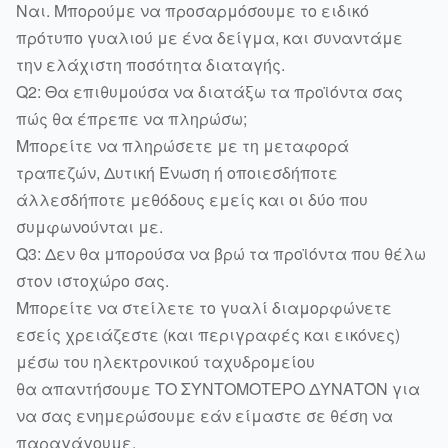
Ναι. Μπορούμε να προσαρμόσουμε το ειδικό
πρότυπο γυαλιού με ένα δείγμα, και συναντάμε
την ελάχιστη ποσότητα διαταγής.
Q2: Θα επιθυμούσα να διατάξω τα προϊόντα σας
πώς θα έπρεπε να πληρώσω;
Μπορείτε να πληρώσετε με τη μεταφορά
τραπεζών, Δυτική Ένωση ή οποιεσδήποτε
άλλεσδήποτε μεθόδους εμείς και οι δύο που
συμφωνούνται με.
Q3: Δεν θα μπορούσα να βρώ τα προϊόντα που θέλω
στον ιστοχώρο σας.
Μπορείτε να στείλετε το γυαλί διαμορφώνετε
εσείς χρειάζεστε (και περιγραφές και εικόνες)
μέσω του ηλεκτρονικού ταχυδρομείου
θα απαντήσουμε ΤΟ ΣΥΝΤΟΜΟΤΕΡΟ ΔΥΝΑΤΌΝ για
να σας ενημερώσουμε εάν είμαστε σε θέση να
παραγάγουμε.