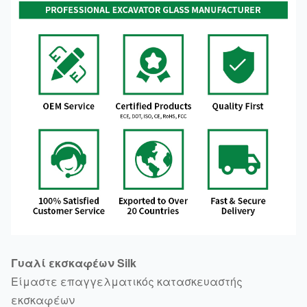
Γυαλί εκσκαφέων Silk
Είμαστε επαγγελματικός κατασκευαστής
εκσκαφέων