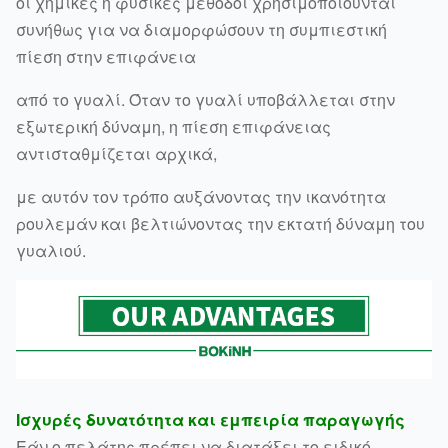
οι χημικές ή φυσικές μέθοδοι χρησιμοποιούνται
συνήθως για να διαμορφώσουν τη συμπιεστική
πίεση στην επιφάνεια
από το γυαλί. Όταν το γυαλί υποβάλλεται στην
εξωτερική δύναμη, η πίεση επιφάνειας
αντισταθμίζεται αρχικά,
με αυτόν τον τρόπο αυξάνοντας την ικανότητα
ρουλεμάν και βελτιώνοντας την εκτατή δύναμη του
γυαλιού.
Ισχυρές δυνατότητα και εμπειρία παραγωγής
Εάν ο πελάτης πρέπει να διατάξει το ειδικό