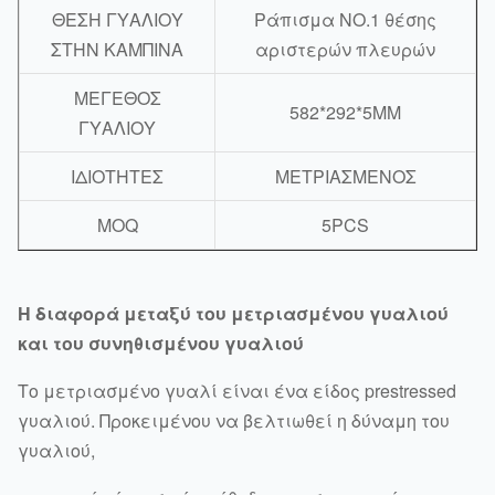
ΘΕΣΗ ΓΥΑΛΙΟΥ
Ράπισμα NO.1 θέσης
ΣΤΗΝ ΚΑΜΠΙΝΑ
αριστερών πλευρών
ΜΕΓΕΘΟΣ
582*292*5MM
ΓΥΑΛΙΟΥ
ΙΔΙΟΤΗΤΕΣ
ΜΕΤΡΙΑΣΜΕΝΟΣ
MOQ
5PCS
Η διαφορά μεταξύ του μετριασμένου γυαλιού
και του συνηθισμένου γυαλιού
Το μετριασμένο γυαλί είναι ένα είδος prestressed
γυαλιού. Προκειμένου να βελτιωθεί η δύναμη του
γυαλιού,