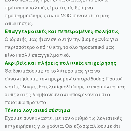
πρότυπο γυαλιού, είμαστε σε θέση να
προσαρμόσουμε εάν το MOQ συναντά το μας
απαιτήσεις.
Επαγγελματικές και πεπειραμένες πωλήσεις
Ο ιδρυτής μας ήταν σε αυτήν την βιομηχανία για
περισσότερο από 10 έτη, το όλο προσωπικό μας
είναι πολύ επαγγελματικό.
Ακριβείς και πλήρεις πολιτικές επιχείρησης
Θα δοκιμάσουμε το καλύτερό μας για να
συναντήσουμε την ημερομηνία παράδοσης. Προτού
να στείλουμε, θα εξασφαλίσουμε τα προϊόντα μας
οι πελάτες λαμβάνουν ανταποκρίνονται στα
ποιοτικά πρότυπα.
Τέλειο λογιστικό σύστημα
Έχουμε συνεργαστεί με τον αριθμό τις λογιστικές
επιχειρήσεις για χρόνια. Θα εξασφαλίσουμε ότι