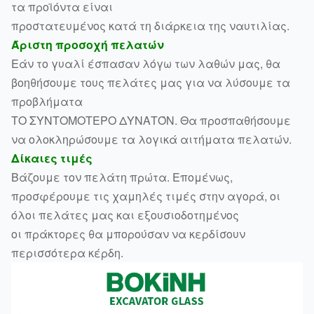
τα προϊόντα είναι
προστατευμένος κατά τη διάρκεια της ναυτιλίας.
Άριστη προσοχή πελατών
Εάν το γυαλί έσπασαν λόγω των λαθών μας, θα
βοηθήσουμε τους πελάτες μας για να λύσουμε τα
προβλήματα
ΤΟ ΣΥΝΤΟΜΟΤΕΡΟ ΔΥΝΑΤΌΝ. Θα προσπαθήσουμε
να ολοκληρώσουμε τα λογικά αιτήματα πελατών.
Δίκαιες τιμές
Βάζουμε τον πελάτη πρώτα. Επομένως,
προσφέρουμε τις χαμηλές τιμές στην αγορά, οι
όλοι πελάτες μας και εξουσιοδοτημένος
οι πράκτορες θα μπορούσαν να κερδίσουν
περισσότερα κέρδη.