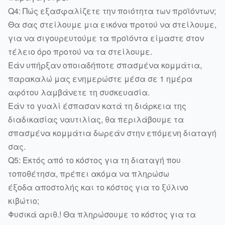
Q4: Πώς εξασφαλίζετε την ποιότητα των προϊόντων;
Θα σας στείλουμε μια εικόνα προτού να στείλουμε,
για να σιγουρευτούμε τα προϊόντα είμαστε στον
τέλειο όρο προτού να τα στείλουμε.
Εάν υπήρξαν οποιαδήποτε σπασμένα κομμάτια,
παρακαλώ μας ενημερώστε μέσα σε 1 ημέρα
αφότου λαμβάνετε τη συσκευασία.
Εάν το γυαλί έσπασαν κατά τη διάρκεια της
διαδικασίας ναυτιλίας, θα περιλάβουμε τα
σπασμένα κομμάτια δωρεάν στην επόμενη διαταγή
σας.
Q5: Εκτός από το κόστος για τη διαταγή που
τοποθέτησα, πρέπει ακόμα να πληρώσω
έξοδα αποστολής και το κόστος για το ξύλινο
κιβώτιο;
Φυσικά αριθ.! Θα πληρώσουμε το κόστος για τα