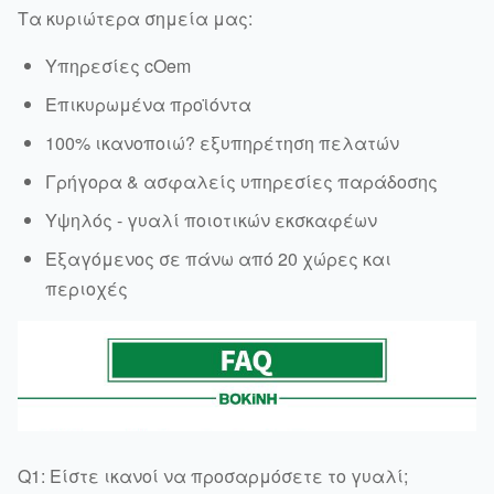
Τα κυριώτερα σημεία μας:
Υπηρεσίες cOem
Επικυρωμένα προϊόντα
100% ικανοποιώ? εξυπηρέτηση πελατών
Γρήγορα & ασφαλείς υπηρεσίες παράδοσης
Υψηλός - γυαλί ποιοτικών εκσκαφέων
Εξαγόμενος σε πάνω από 20 χώρες και
περιοχές
Q1: Είστε ικανοί να προσαρμόσετε το γυαλί;