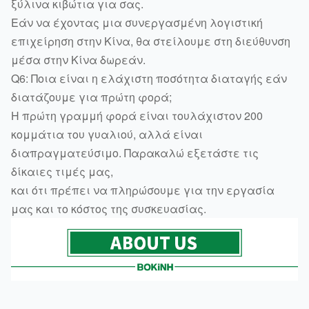
ξύλινα κιβώτια για σας.
Εάν να έχοντας μια συνεργασμένη λογιστική
επιχείρηση στην Κίνα, θα στείλουμε στη διεύθυνση
μέσα στην Κίνα δωρεάν.
Q6: Ποια είναι η ελάχιστη ποσότητα διαταγής εάν
διατάζουμε για πρώτη φορά;
Η πρώτη γραμμή φορά είναι τουλάχιστον 200
κομμάτια του γυαλιού, αλλά είναι
διαπραγματεύσιμο. Παρακαλώ εξετάστε τις
δίκαιες τιμές μας,
και ότι πρέπει να πληρώσουμε για την εργασία
μας και το κόστος της συσκευασίας.