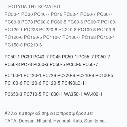
[ΠΡΟΤΥΠΑ ΤΗΣ KOMATSU]
PC50-1 PC30 PC40-7 PC45 PC50-1 PC56-7 PC60-7
PC60-8 PC78 PC60-3 PC60-5 PC60-6 PC60-7 PC100-1
PC120-1 PC228 PC220-8 PC210-8 PC100-5 PC100-6
PC120-6 PC120-5 PC110-7 PC130-7 PC128 PC150-1
PC150-3 PC210-6
PC50-1 PC30 PC40-7 PC45 PC50-1 PC56-7 PC60-7
PC60-8 PC78 PC60-3 PC60-5 PC60-6 PC60-7
PC100-1 PC120-1 PC228 PC220-8 PC210-8 PC100-5
PC100-6 PC120-6 PC120-5 PC490LC-11
PC650-3 PC710-5 PC1000-1 WA350-1 WA400-1
Άλλα εμπορικά σήματα προσφέρουμε:
ΓΑΤΑ, Doosan, Hitachi, Hyundai, Kato, Sumitomo,