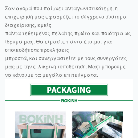
Σαν αγορά που παίρνει ανταγωνιστικότερη, η
επιχείρησή μας εφαρμόζει το σύγχρονο σύστημα
διαχείρισης, εμείς
πάντα τεθειμένος πελάτης πρώτα και ποιότητα ως
ίδρυμά μας. Θα είμαστε πάντα έτοιμοι για
οποιεσδήποτε προκλήσεις
μπροστά, και συνεργαστείτε με τους συνεργάτες
μας με την ειλικρινή τοποθέτηση. Μαζί μπορούμε
να κάνουμε τα μεγάλα επιτεύγματα.